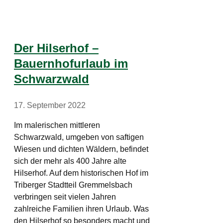
Der Hilserhof –
Bauernhofurlaub im
Schwarzwald
17. September 2022
Im malerischen mittleren
Schwarzwald, umgeben von saftigen
Wiesen und dichten Wäldern, befindet
sich der mehr als 400 Jahre alte
Hilserhof. Auf dem historischen Hof im
Triberger Stadtteil Gremmelsbach
verbringen seit vielen Jahren
zahlreiche Familien ihren Urlaub. Was
den Hilserhof so besonders macht und