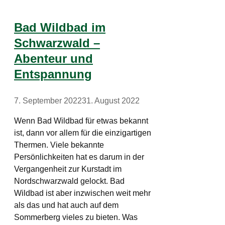
Bad Wildbad im
Schwarzwald –
Abenteur und
Entspannung
7. September 2022
31. August 2022
Wenn Bad Wildbad für etwas bekannt
ist, dann vor allem für die einzigartigen
Thermen. Viele bekannte
Persönlichkeiten hat es darum in der
Vergangenheit zur Kurstadt im
Nordschwarzwald gelockt. Bad
Wildbad ist aber inzwischen weit mehr
als das und hat auch auf dem
Sommerberg vieles zu bieten. Was