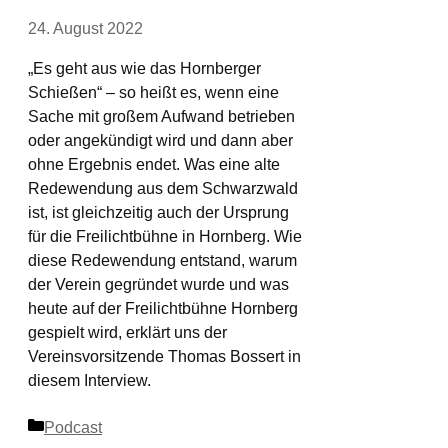
24. August 2022
„Es geht aus wie das Hornberger
Schießen“ – so heißt es, wenn eine
Sache mit großem Aufwand betrieben
oder angekündigt wird und dann aber
ohne Ergebnis endet. Was eine alte
Redewendung aus dem Schwarzwald
ist, ist gleichzeitig auch der Ursprung
für die Freilichtbühne in Hornberg. Wie
diese Redewendung entstand, warum
der Verein gegründet wurde und was
heute auf der Freilichtbühne Hornberg
gespielt wird, erklärt uns der
Vereinsvorsitzende Thomas Bossert in
diesem Interview.
Kategorien
Podcast