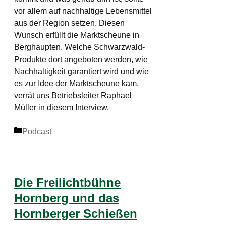
vor allem auf nachhaltige Lebensmittel
aus der Region setzen. Diesen
Wunsch erfüllt die Marktscheune in
Berghaupten. Welche Schwarzwald-
Produkte dort angeboten werden, wie
Nachhaltigkeit garantiert wird und wie
es zur Idee der Marktscheune kam,
verrät uns Betriebsleiter Raphael
Müller in diesem Interview.
Kategorien
Podcast
Die Freilichtbühne
Hornberg und das
Hornberger Schießen