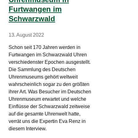
Furtwangen im
Schwarzwald
13. August 2022
Schon seit 170 Jahren werden in
Furtwangen im Schwarzwald Uhren
verschiedenster Epochen ausgestellt.
Die Sammlung des Deutschen
Uhrenmuseums gehört weltweit
wahrscheinlich sogar zu den größten
ihrer Art. Was Besucher im Deutschen
Uhrenmuseum erwartet und welche
Einflüsse der Schwarzwald zeitweise
auf die gesamte Uhrenwelt hatte,
verrät uns die Expertin Eva Renz in
diesem Interview.