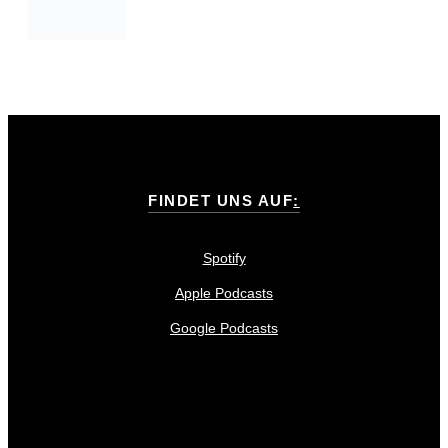
FINDET UNS AUF
:
Spotify
Apple Podcasts
Google Podcasts