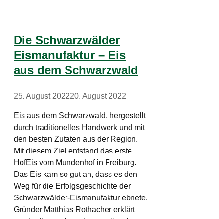
Die Schwarzwälder
Eismanufaktur – Eis
aus dem Schwarzwald
25. August 2022
20. August 2022
Eis aus dem Schwarzwald, hergestellt
durch traditionelles Handwerk und mit
den besten Zutaten aus der Region.
Mit diesem Ziel entstand das erste
HofEis vom Mundenhof in Freiburg.
Das Eis kam so gut an, dass es den
Weg für die Erfolgsgeschichte der
Schwarzwälder-Eismanufaktur ebnete.
Gründer Matthias Rothacher erklärt